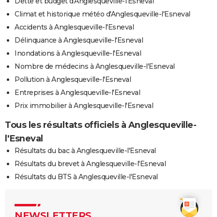
Dette et budget d'Anglesqueville-l'Esneval
Climat et historique météo d'Anglesqueville-l'Esneval
Accidents à Anglesqueville-l'Esneval
Délinquance à Anglesqueville-l'Esneval
Inondations à Anglesqueville-l'Esneval
Nombre de médecins à Anglesqueville-l'Esneval
Pollution à Anglesqueville-l'Esneval
Entreprises à Anglesqueville-l'Esneval
Prix immobilier à Anglesqueville-l'Esneval
Tous les résultats officiels à Anglesqueville-
l'Esneval
Résultats du bac à Anglesqueville-l'Esneval
Résultats du brevet à Anglesqueville-l'Esneval
Résultats du BTS à Anglesqueville-l'Esneval
NEWSLETTERS