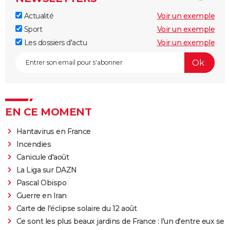
Actualité
Voir un exemple
Sport
Voir un exemple
Les dossiers d'actu
Voir un exemple
EN CE MOMENT
Hantavirus en France
Incendies
Canicule d'août
La Liga sur DAZN
Pascal Obispo
Guerre en Iran
Carte de l'éclipse solaire du 12 août
Ce sont les plus beaux jardins de France : l'un d'entre eux se