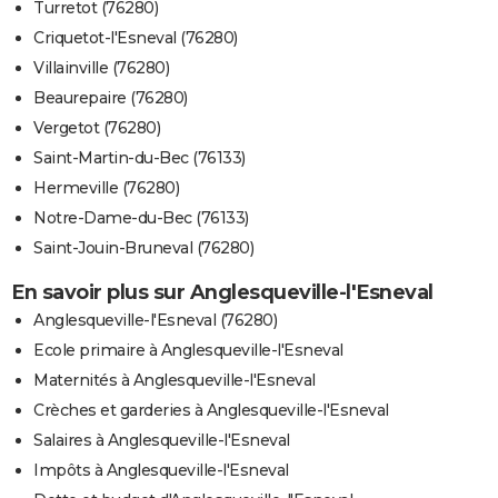
Turretot (76280)
Criquetot-l'Esneval (76280)
Villainville (76280)
Beaurepaire (76280)
Vergetot (76280)
Saint-Martin-du-Bec (76133)
Hermeville (76280)
Notre-Dame-du-Bec (76133)
Saint-Jouin-Bruneval (76280)
En savoir plus sur Anglesqueville-l'Esneval
Anglesqueville-l'Esneval (76280)
Ecole primaire à Anglesqueville-l'Esneval
Maternités à Anglesqueville-l'Esneval
Crèches et garderies à Anglesqueville-l'Esneval
Salaires à Anglesqueville-l'Esneval
Impôts à Anglesqueville-l'Esneval