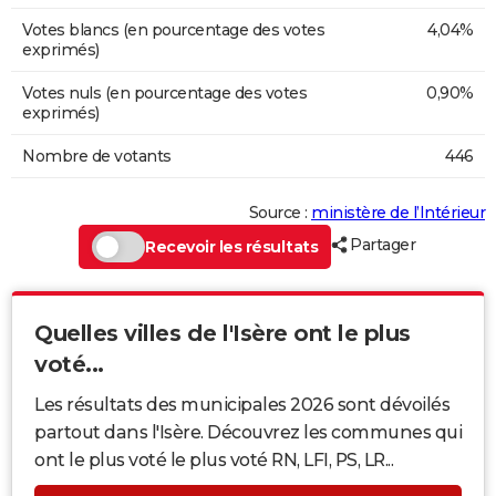
Votes blancs (en pourcentage des votes
4,04%
exprimés)
Votes nuls (en pourcentage des votes
0,90%
exprimés)
Nombre de votants
446
Source :
ministère de l’Intérieur
Partager
Recevoir les résultats
Quelles villes de l'Isère ont le plus
voté...
Les résultats des municipales 2026 sont dévoilés
partout dans l'Isère. Découvrez les communes qui
ont le plus voté le plus voté RN, LFI, PS, LR...