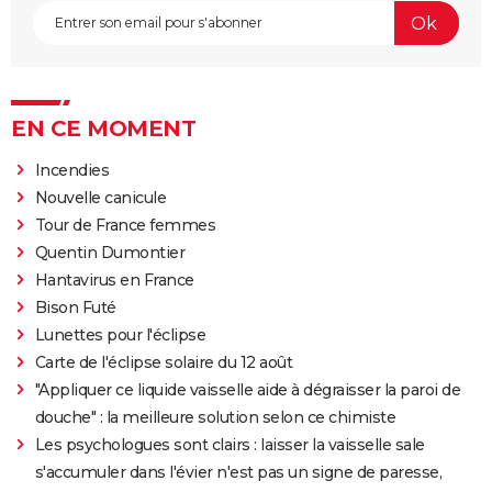
EN CE MOMENT
Incendies
Nouvelle canicule
Tour de France femmes
Quentin Dumontier
Hantavirus en France
Bison Futé
Lunettes pour l'éclipse
Carte de l'éclipse solaire du 12 août
"Appliquer ce liquide vaisselle aide à dégraisser la paroi de
douche" : la meilleure solution selon ce chimiste
Les psychologues sont clairs : laisser la vaisselle sale
s'accumuler dans l'évier n'est pas un signe de paresse,