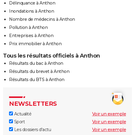
Délinquance à Anthon
Inondations à Anthon
Nombre de médecins à Anthon
Pollution à Anthon
Entreprises à Anthon
Prix immobilier à Anthon
Tous les résultats officiels à Anthon
Résultats du bac à Anthon
Résultats du brevet à Anthon
Résultats du BTS à Anthon
NEWSLETTERS
Actualité
Voir un exemple
Sport
Voir un exemple
Les dossiers d'actu
Voir un exemple