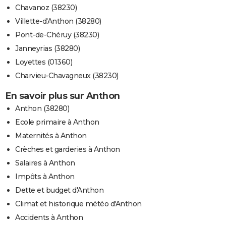
Chavanoz (38230)
Villette-d'Anthon (38280)
Pont-de-Chéruy (38230)
Janneyrias (38280)
Loyettes (01360)
Charvieu-Chavagneux (38230)
En savoir plus sur Anthon
Anthon (38280)
Ecole primaire à Anthon
Maternités à Anthon
Crèches et garderies à Anthon
Salaires à Anthon
Impôts à Anthon
Dette et budget d'Anthon
Climat et historique météo d'Anthon
Accidents à Anthon