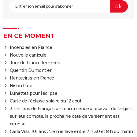
EN CE MOMENT
Incendies en France
Nouvelle canicule
Tour de France femmes
Quentin Dumontier
Hantavirus en France
Bison Futé
Lunettes pour l'éclipse
Carte de l'éclipse solaire du 12 août
3 millions de Français ont commencé à recevoir de l'argent
sur leur compte, la prochaine date de versement est
connue
Carla Villa, 101 ans : "Je me lève entre 7 h 30 et 8 h du matin