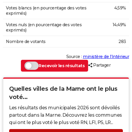
Votes blancs (en pourcentage des votes
4,59%
exprimés)
Votes nuls (en pourcentage des votes
14,49%
exprimés)
Nombre de votants
283
Source :
ministère de l’Intérieur
Partager
Recevoir les résultats
Quelles villes de la Marne ont le plus
voté...
Les résultats des municipales 2026 sont dévoilés
partout dans la Marne. Découvrez les communes
qui ont le plus voté le plus voté RN, LFI, PS, LR...