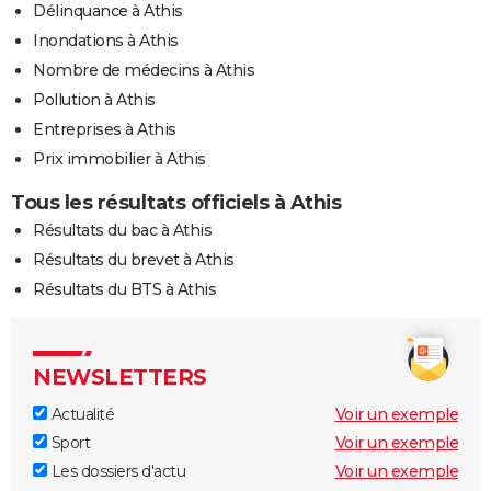
Délinquance à Athis
Inondations à Athis
Nombre de médecins à Athis
Pollution à Athis
Entreprises à Athis
Prix immobilier à Athis
Tous les résultats officiels à Athis
Résultats du bac à Athis
Résultats du brevet à Athis
Résultats du BTS à Athis
NEWSLETTERS
Actualité
Voir un exemple
Sport
Voir un exemple
Les dossiers d'actu
Voir un exemple