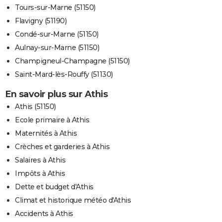
Tours-sur-Marne (51150)
Flavigny (51190)
Condé-sur-Marne (51150)
Aulnay-sur-Marne (51150)
Champigneul-Champagne (51150)
Saint-Mard-lès-Rouffy (51130)
En savoir plus sur Athis
Athis (51150)
Ecole primaire à Athis
Maternités à Athis
Crèches et garderies à Athis
Salaires à Athis
Impôts à Athis
Dette et budget d'Athis
Climat et historique météo d'Athis
Accidents à Athis