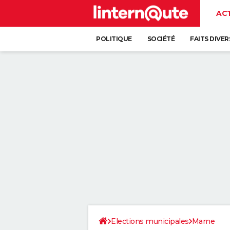
AC
POLITIQUE
SOCIÉTÉ
FAITS DIVER
Elections municipales
Marne