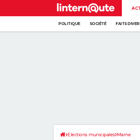
AC
POLITIQUE
SOCIÉTÉ
FAITS DIVER
Elections municipales
Marne