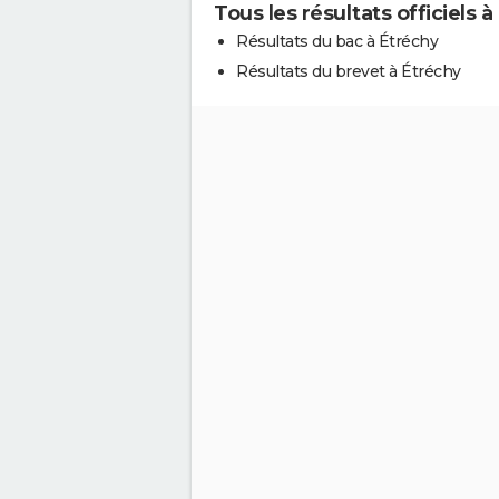
Tous les résultats officiels 
Résultats du bac à Étréchy
Résultats du brevet à Étréchy