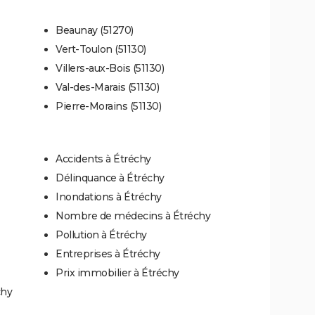
Beaunay (51270)
Vert-Toulon (51130)
Villers-aux-Bois (51130)
Val-des-Marais (51130)
Pierre-Morains (51130)
Accidents à Étréchy
Délinquance à Étréchy
Inondations à Étréchy
Nombre de médecins à Étréchy
Pollution à Étréchy
Entreprises à Étréchy
Prix immobilier à Étréchy
chy