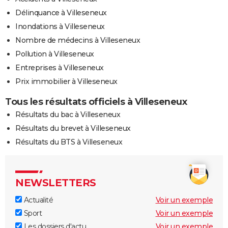
Délinquance à Villeseneux
Inondations à Villeseneux
Nombre de médecins à Villeseneux
Pollution à Villeseneux
Entreprises à Villeseneux
Prix immobilier à Villeseneux
Tous les résultats officiels à Villeseneux
Résultats du bac à Villeseneux
Résultats du brevet à Villeseneux
Résultats du BTS à Villeseneux
NEWSLETTERS
Actualité
Voir un exemple
Sport
Voir un exemple
Les dossiers d'actu
Voir un exemple