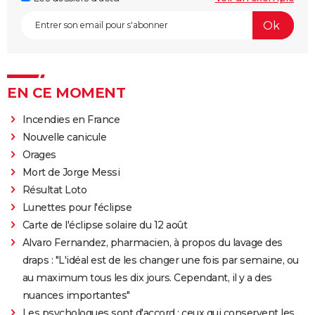
EN CE MOMENT
Incendies en France
Nouvelle canicule
Orages
Mort de Jorge Messi
Résultat Loto
Lunettes pour l'éclipse
Carte de l'éclipse solaire du 12 août
Alvaro Fernandez, pharmacien, à propos du lavage des
draps : "L'idéal est de les changer une fois par semaine, ou
au maximum tous les dix jours. Cependant, il y a des
nuances importantes"
Les psychologues sont d'accord : ceux qui conservent les