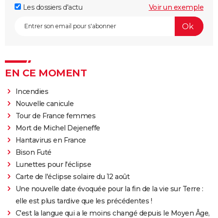
Les dossiers d'actu
Voir un exemple
EN CE MOMENT
Incendies
Nouvelle canicule
Tour de France femmes
Mort de Michel Dejeneffe
Hantavirus en France
Bison Futé
Lunettes pour l'éclipse
Carte de l'éclipse solaire du 12 août
Une nouvelle date évoquée pour la fin de la vie sur Terre :
elle est plus tardive que les précédentes !
C'est la langue qui a le moins changé depuis le Moyen Âge,