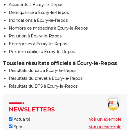
Accidents à Écury-le-Repos
Délinquance à Écury-le-Repos
Inondations à Écury-le-Repos
Nombre de médecins à Écury-le-Repos
Pollution à Écury-le-Repos
Entreprises à Écury-le-Repos
Prix immobilier à Écury-le-Repos
Tous les résultats officiels à Écury-le-Repos
Résultats du bac à Écury-le-Repos
Résultats du brevet à Écury-le-Repos
Résultats du BTS à Écury-le-Repos
NEWSLETTERS
Actualité
Voir un exemple
Sport
Voir un exemple