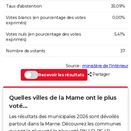
Taux d'abstention
35,09%
Votes blancs (en pourcentage des votes
0,00%
exprimés)
Votes nuls (en pourcentage des votes
5,41%
exprimés)
Nombre de votants
37
Source :
ministère de l’Intérieur
Partager
Recevoir les résultats
Quelles villes de la Marne ont le plus
voté...
Les résultats des municipales 2026 sont dévoilés
partout dans la Marne. Découvrez les communes