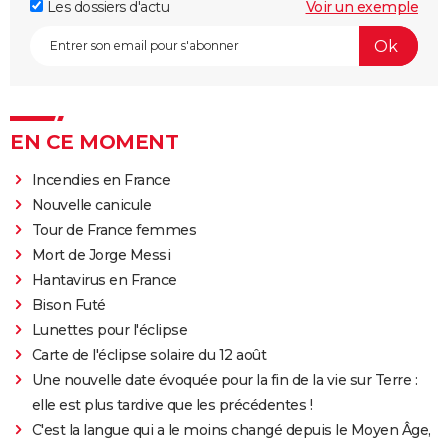
Les dossiers d'actu
Voir un exemple
EN CE MOMENT
Incendies en France
Nouvelle canicule
Tour de France femmes
Mort de Jorge Messi
Hantavirus en France
Bison Futé
Lunettes pour l'éclipse
Carte de l'éclipse solaire du 12 août
Une nouvelle date évoquée pour la fin de la vie sur Terre :
elle est plus tardive que les précédentes !
C'est la langue qui a le moins changé depuis le Moyen Âge,