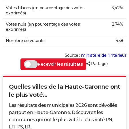
Votes blancs (en pourcentage des votes
3,42%
exprimés)
Votes nuls (en pourcentage des votes
2,74%
exprimés)
Nombre de votants
438
Source :
ministère de l’Intérieur
Partager
Recevoir les résultats
Quelles villes de la Haute-Garonne ont
le plus voté...
Les résultats des municipales 2026 sont dévoilés
partout en Haute-Garonne. Découvrez les
communes qui ont le plus voté le plus voté RN,
LFI, PS, LR...