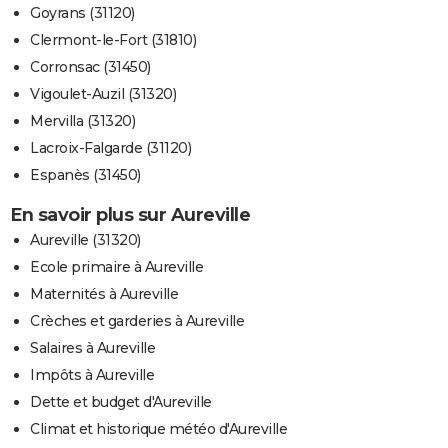
Goyrans (31120)
Clermont-le-Fort (31810)
Corronsac (31450)
Vigoulet-Auzil (31320)
Mervilla (31320)
Lacroix-Falgarde (31120)
Espanès (31450)
En savoir plus sur Aureville
Aureville (31320)
Ecole primaire à Aureville
Maternités à Aureville
Crèches et garderies à Aureville
Salaires à Aureville
Impôts à Aureville
Dette et budget d'Aureville
Climat et historique météo d'Aureville