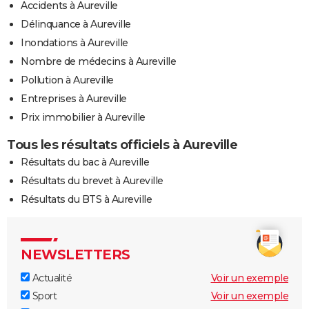
Accidents à Aureville
Délinquance à Aureville
Inondations à Aureville
Nombre de médecins à Aureville
Pollution à Aureville
Entreprises à Aureville
Prix immobilier à Aureville
Tous les résultats officiels à Aureville
Résultats du bac à Aureville
Résultats du brevet à Aureville
Résultats du BTS à Aureville
NEWSLETTERS
Actualité
Voir un exemple
Sport
Voir un exemple