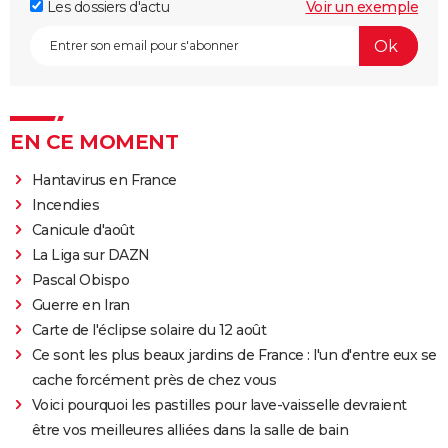
Les dossiers d'actu
Voir un exemple
EN CE MOMENT
Hantavirus en France
Incendies
Canicule d'août
La Liga sur DAZN
Pascal Obispo
Guerre en Iran
Carte de l'éclipse solaire du 12 août
Ce sont les plus beaux jardins de France : l'un d'entre eux se
cache forcément près de chez vous
Voici pourquoi les pastilles pour lave-vaisselle devraient
être vos meilleures alliées dans la salle de bain