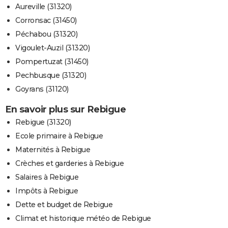
Aureville (31320)
Corronsac (31450)
Péchabou (31320)
Vigoulet-Auzil (31320)
Pompertuzat (31450)
Pechbusque (31320)
Goyrans (31120)
En savoir plus sur Rebigue
Rebigue (31320)
Ecole primaire à Rebigue
Maternités à Rebigue
Crèches et garderies à Rebigue
Salaires à Rebigue
Impôts à Rebigue
Dette et budget de Rebigue
Climat et historique météo de Rebigue