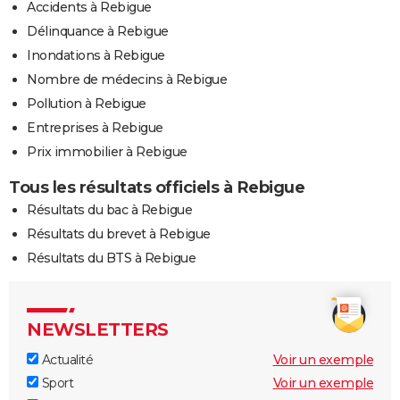
Accidents à Rebigue
Délinquance à Rebigue
Inondations à Rebigue
Nombre de médecins à Rebigue
Pollution à Rebigue
Entreprises à Rebigue
Prix immobilier à Rebigue
Tous les résultats officiels à Rebigue
Résultats du bac à Rebigue
Résultats du brevet à Rebigue
Résultats du BTS à Rebigue
NEWSLETTERS
Actualité
Voir un exemple
Sport
Voir un exemple