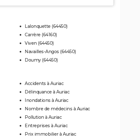
Lalonquette (64450)
Carrère (64160)
Viven (64450)
Navailles-Angos (64450)
Doumy (64450)
Accidents à Auriac
Délinquance à Auriac
Inondations à Auriac
Nombre de médecins à Auriac
Pollution à Auriac
Entreprises à Auriac
Prix immobilier à Auriac