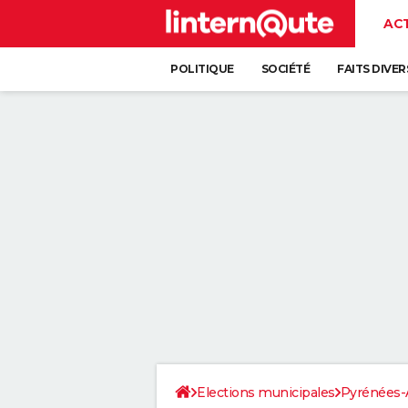
AC
POLITIQUE
SOCIÉTÉ
FAITS DIVER
Elections municipales
Pyrénées-A