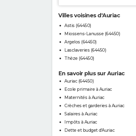
Villes voisines d'Auriac
Astis (64450)
Miossens-Lanusse (64450)
Argelos (64450)
Lasclaveries (64450)
Thèze (64450)
En savoir plus sur Auriac
Auriac (64450)
Ecole primaire à Auriac
Maternités à Auriac
Crèches et garderies à Auriac
Salaires à Auriac
Impôts à Auriac
Dette et budget d'Auriac