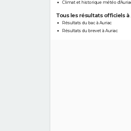
Climat et historique météo d'Auria
Tous les résultats officiels à
Résultats du bac à Auriac
Résultats du brevet à Auriac