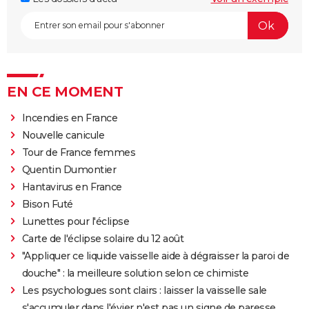
EN CE MOMENT
Incendies en France
Nouvelle canicule
Tour de France femmes
Quentin Dumontier
Hantavirus en France
Bison Futé
Lunettes pour l'éclipse
Carte de l'éclipse solaire du 12 août
"Appliquer ce liquide vaisselle aide à dégraisser la paroi de
douche" : la meilleure solution selon ce chimiste
Les psychologues sont clairs : laisser la vaisselle sale
s'accumuler dans l'évier n'est pas un signe de paresse,