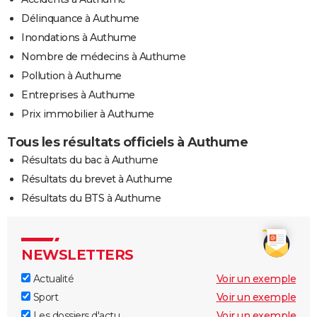
Délinquance à Authume
Inondations à Authume
Nombre de médecins à Authume
Pollution à Authume
Entreprises à Authume
Prix immobilier à Authume
Tous les résultats officiels à Authume
Résultats du bac à Authume
Résultats du brevet à Authume
Résultats du BTS à Authume
NEWSLETTERS
Actualité
Voir un exemple
Sport
Voir un exemple
Les dossiers d'actu
Voir un exemple