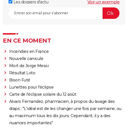
Les dossiers d'actu
Voir un exemple
EN CE MOMENT
Incendies en France
Nouvelle canicule
Mort de Jorge Messi
Résultat Loto
Bison Futé
Lunettes pour l'éclipse
Carte de l'éclipse solaire du 12 août
Alvaro Fernandez, pharmacien, à propos du lavage des
draps : "L'idéal est de les changer une fois par semaine, ou
au maximum tous les dix jours. Cependant, il y a des
nuances importantes"