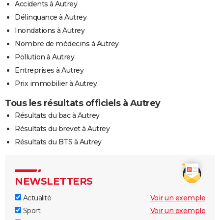
Accidents à Autrey
Délinquance à Autrey
Inondations à Autrey
Nombre de médecins à Autrey
Pollution à Autrey
Entreprises à Autrey
Prix immobilier à Autrey
Tous les résultats officiels à Autrey
Résultats du bac à Autrey
Résultats du brevet à Autrey
Résultats du BTS à Autrey
NEWSLETTERS
Actualité
Voir un exemple
Sport
Voir un exemple