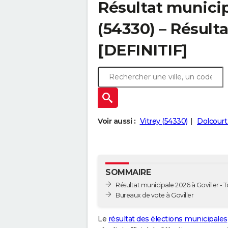
Résultat municip
(54330) – Résulta
[DEFINITIF]
Voir aussi :
Vitrey (54330)
Dolcourt
SOMMAIRE
Résultat municipale 2026 à Goviller - T
Bureaux de vote à Goviller
Le
résultat des élections municipales