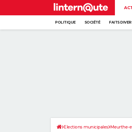
AC
POLITIQUE
SOCIÉTÉ
FAITS DIVER
Elections municipales
Meurthe-e