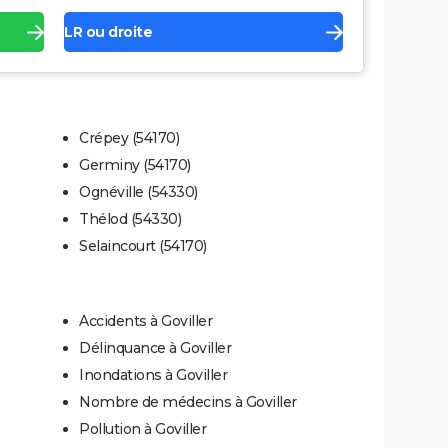
LR ou droite
Crépey (54170)
Germiny (54170)
Ognéville (54330)
Thélod (54330)
Selaincourt (54170)
Accidents à Goviller
Délinquance à Goviller
Inondations à Goviller
Nombre de médecins à Goviller
Pollution à Goviller