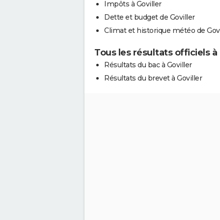
Impôts à Goviller
Dette et budget de Goviller
Climat et historique météo de Govi
Tous les résultats officiels à
Résultats du bac à Goviller
Résultats du brevet à Goviller