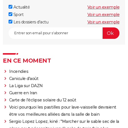
Actualité
Voir un exemple
Sport
Voir un exemple
Les dossiers d'actu
Voir un exemple
EN CE MOMENT
Incendies
Canicule d'août
La Liga sur DAZN
Guerre en Iran
Carte de l'éclipse solaire du 12 août
Voici pourquoi les pastilles pour lave-vaisselle devraient
être vos meilleures alliées dans la salle de bain
Sergio Lopez Lopez, kiné : "Marcher sur le sable sec de la