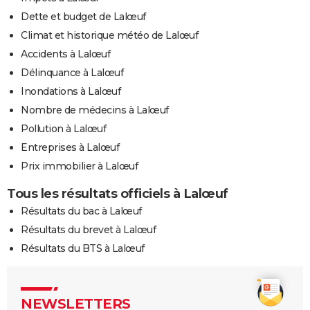
Dette et budget de Lalœuf
Climat et historique météo de Lalœuf
Accidents à Lalœuf
Délinquance à Lalœuf
Inondations à Lalœuf
Nombre de médecins à Lalœuf
Pollution à Lalœuf
Entreprises à Lalœuf
Prix immobilier à Lalœuf
Tous les résultats officiels à Lalœuf
Résultats du bac à Lalœuf
Résultats du brevet à Lalœuf
Résultats du BTS à Lalœuf
NEWSLETTERS