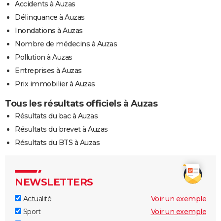
Accidents à Auzas
Délinquance à Auzas
Inondations à Auzas
Nombre de médecins à Auzas
Pollution à Auzas
Entreprises à Auzas
Prix immobilier à Auzas
Tous les résultats officiels à Auzas
Résultats du bac à Auzas
Résultats du brevet à Auzas
Résultats du BTS à Auzas
NEWSLETTERS
Actualité
Voir un exemple
Sport
Voir un exemple