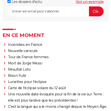
Les dossiers d'actu
Voir un exemple
EN CE MOMENT
Incendies en France
Nouvelle canicule
Tour de France femmes
Mort de Jorge Messi
Résultat Loto
Bison Futé
Lunettes pour l'éclipse
Carte de l'éclipse solaire du 12 août
Une nouvelle date évoquée pour la fin de la vie sur Terre :
elle est plus tardive que les précédentes !
C'est la langue qui a le moins changé depuis le Moyen Âge,