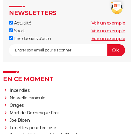
NEWSLETTERS
Actualité
Voir un exemple
Sport
Voir un exemple
Les dossiers d'actu
Voir un exemple
EN CE MOMENT
Incendies
Nouvelle canicule
Orages
Mort de Dominique Frot
Joe Biden
Lunettes pour l'éclipse