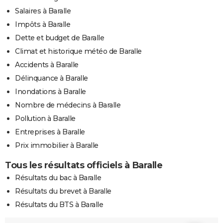
Salaires à Baralle
Impôts à Baralle
Dette et budget de Baralle
Climat et historique météo de Baralle
Accidents à Baralle
Délinquance à Baralle
Inondations à Baralle
Nombre de médecins à Baralle
Pollution à Baralle
Entreprises à Baralle
Prix immobilier à Baralle
Tous les résultats officiels à Baralle
Résultats du bac à Baralle
Résultats du brevet à Baralle
Résultats du BTS à Baralle