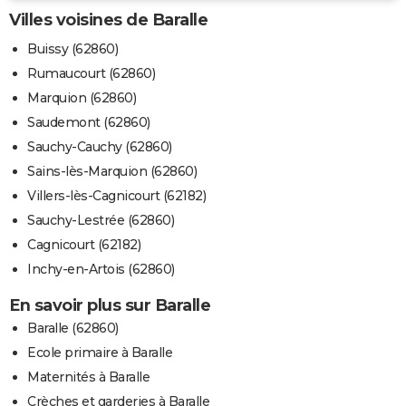
Villes voisines de Baralle
Buissy (62860)
Rumaucourt (62860)
Marquion (62860)
Saudemont (62860)
Sauchy-Cauchy (62860)
Sains-lès-Marquion (62860)
Villers-lès-Cagnicourt (62182)
Sauchy-Lestrée (62860)
Cagnicourt (62182)
Inchy-en-Artois (62860)
En savoir plus sur Baralle
Baralle (62860)
Ecole primaire à Baralle
Maternités à Baralle
Crèches et garderies à Baralle