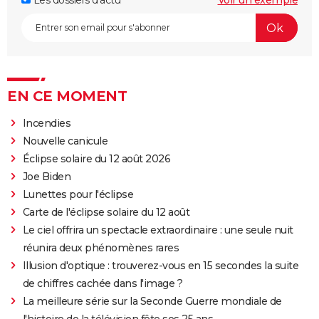
Les dossiers d'actu
Voir un exemple
EN CE MOMENT
Incendies
Nouvelle canicule
Éclipse solaire du 12 août 2026
Joe Biden
Lunettes pour l'éclipse
Carte de l'éclipse solaire du 12 août
Le ciel offrira un spectacle extraordinaire : une seule nuit
réunira deux phénomènes rares
Illusion d'optique : trouverez-vous en 15 secondes la suite
de chiffres cachée dans l'image ?
La meilleure série sur la Seconde Guerre mondiale de