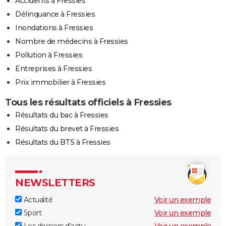
Accidents à Fressies
Délinquance à Fressies
Inondations à Fressies
Nombre de médecins à Fressies
Pollution à Fressies
Entreprises à Fressies
Prix immobilier à Fressies
Tous les résultats officiels à Fressies
Résultats du bac à Fressies
Résultats du brevet à Fressies
Résultats du BTS à Fressies
NEWSLETTERS
Actualité
Voir un exemple
Sport
Voir un exemple