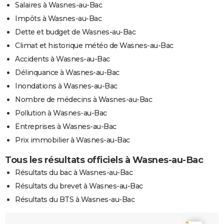
Salaires à Wasnes-au-Bac
Impôts à Wasnes-au-Bac
Dette et budget de Wasnes-au-Bac
Climat et historique météo de Wasnes-au-Bac
Accidents à Wasnes-au-Bac
Délinquance à Wasnes-au-Bac
Inondations à Wasnes-au-Bac
Nombre de médecins à Wasnes-au-Bac
Pollution à Wasnes-au-Bac
Entreprises à Wasnes-au-Bac
Prix immobilier à Wasnes-au-Bac
Tous les résultats officiels à Wasnes-au-Bac
Résultats du bac à Wasnes-au-Bac
Résultats du brevet à Wasnes-au-Bac
Résultats du BTS à Wasnes-au-Bac