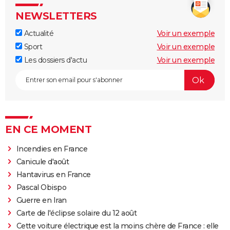
NEWSLETTERS
Actualité
Voir un exemple
Sport
Voir un exemple
Les dossiers d'actu
Voir un exemple
EN CE MOMENT
Incendies en France
Canicule d'août
Hantavirus en France
Pascal Obispo
Guerre en Iran
Carte de l'éclipse solaire du 12 août
Cette voiture électrique est la moins chère de France : elle