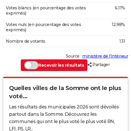
Votes blancs (en pourcentage des votes
6,11%
exprimés)
Votes nuls (en pourcentage des votes
12,98%
exprimés)
Nombre de votants
131
Source :
ministère de l’Intérieur
Partager
Recevoir les résultats
Quelles villes de la Somme ont le plus
voté...
Les résultats des municipales 2026 sont dévoilés
partout dans la Somme. Découvrez les
communes qui ont le plus voté le plus voté RN,
LFI, PS, LR...