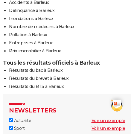
Accidents à Barleux
Délinquance à Barleux
Inondations à Barleux
Nombre de médecins à Barleux
Pollution à Barleux
Entreprises à Barleux
Prix immobilier à Barleux
Tous les résultats officiels à Barleux
Résultats du bac à Barleux
Résultats du brevet à Barleux
Résultats du BTS à Barleux
NEWSLETTERS
Actualité
Voir un exemple
Sport
Voir un exemple