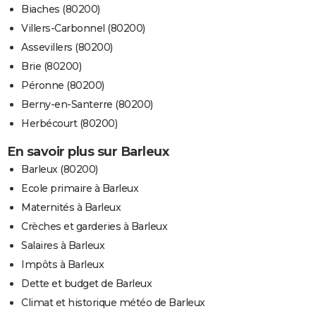
Biaches (80200)
Villers-Carbonnel (80200)
Assevillers (80200)
Brie (80200)
Péronne (80200)
Berny-en-Santerre (80200)
Herbécourt (80200)
En savoir plus sur Barleux
Barleux (80200)
Ecole primaire à Barleux
Maternités à Barleux
Crèches et garderies à Barleux
Salaires à Barleux
Impôts à Barleux
Dette et budget de Barleux
Climat et historique météo de Barleux