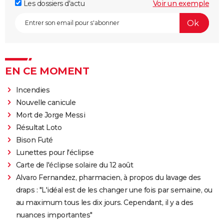
Les dossiers d'actu
Voir un exemple
EN CE MOMENT
Incendies
Nouvelle canicule
Mort de Jorge Messi
Résultat Loto
Bison Futé
Lunettes pour l'éclipse
Carte de l'éclipse solaire du 12 août
Alvaro Fernandez, pharmacien, à propos du lavage des
draps : "L'idéal est de les changer une fois par semaine, ou
au maximum tous les dix jours. Cependant, il y a des
nuances importantes"