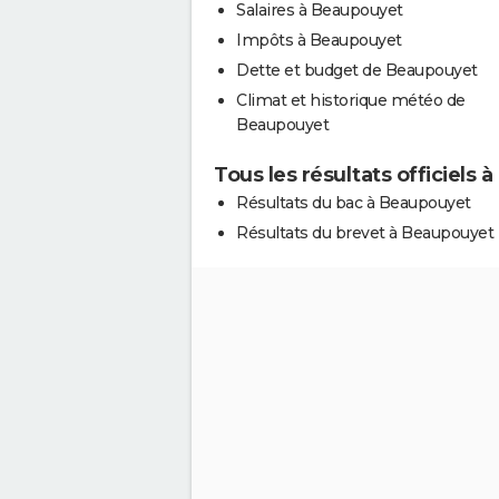
Salaires à Beaupouyet
Impôts à Beaupouyet
Dette et budget de Beaupouyet
Climat et historique météo de
Beaupouyet
Tous les résultats officiels
Résultats du bac à Beaupouyet
Résultats du brevet à Beaupouyet