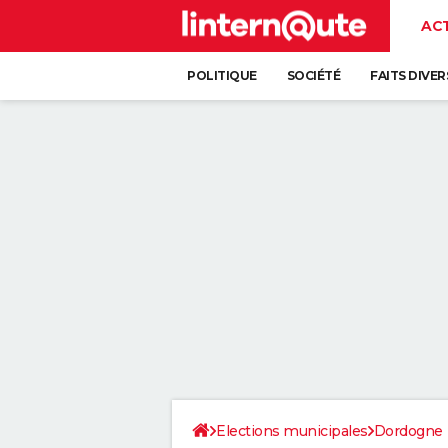
AC
POLITIQUE
SOCIÉTÉ
FAITS DIVER
Elections municipales
Dordogne