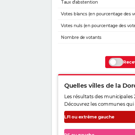
Taux d'abstention
Votes blancs (en pourcentage des v
Votes nuls (en pourcentage des vot
Nombre de votants
Recev
Quelles villes de la Dor
Les résultats des municipales
Découvrez les communes qui ont 
LFI ou extrême gauche