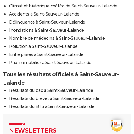
Climat et historique météo de Saint-Sauveur-Lalande
Accidents à Saint-Sauveur-Lalande
Délinquance à Saint-Sauveur-Lalande
Inondations à Saint-Sauveur-Lalande
Nombre de médecins à Saint-Sauveur-Lalande
Pollution à Saint-Sauveur-Lalande
Entreprises à Saint-Sauveur-Lalande
Prix immobilier à Saint-Sauveur-Lalande
Tous les résultats officiels à Saint-Sauveur-
Lalande
Résultats du bac à Saint-Sauveur-Lalande
Résultats du brevet à Saint-Sauveur-Lalande
Résultats du BTS à Saint-Sauveur-Lalande
NEWSLETTERS