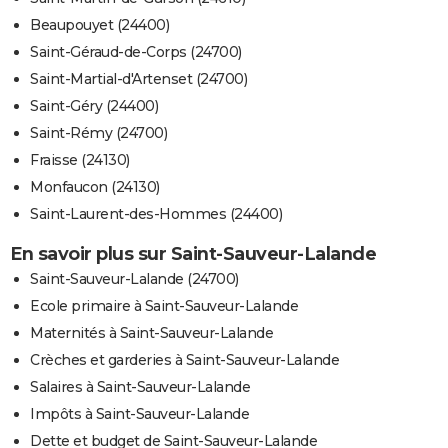
Beaupouyet (24400)
Saint-Géraud-de-Corps (24700)
Saint-Martial-d'Artenset (24700)
Saint-Géry (24400)
Saint-Rémy (24700)
Fraisse (24130)
Monfaucon (24130)
Saint-Laurent-des-Hommes (24400)
En savoir plus sur Saint-Sauveur-Lalande
Saint-Sauveur-Lalande (24700)
Ecole primaire à Saint-Sauveur-Lalande
Maternités à Saint-Sauveur-Lalande
Crèches et garderies à Saint-Sauveur-Lalande
Salaires à Saint-Sauveur-Lalande
Impôts à Saint-Sauveur-Lalande
Dette et budget de Saint-Sauveur-Lalande