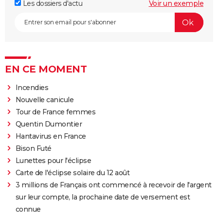
Les dossiers d'actu
Voir un exemple
EN CE MOMENT
Incendies
Nouvelle canicule
Tour de France femmes
Quentin Dumontier
Hantavirus en France
Bison Futé
Lunettes pour l'éclipse
Carte de l'éclipse solaire du 12 août
3 millions de Français ont commencé à recevoir de l'argent
sur leur compte, la prochaine date de versement est
connue