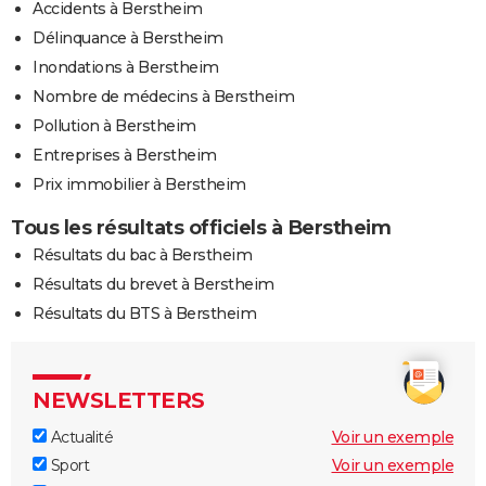
Accidents à Berstheim
Délinquance à Berstheim
Inondations à Berstheim
Nombre de médecins à Berstheim
Pollution à Berstheim
Entreprises à Berstheim
Prix immobilier à Berstheim
Tous les résultats officiels à Berstheim
Résultats du bac à Berstheim
Résultats du brevet à Berstheim
Résultats du BTS à Berstheim
NEWSLETTERS
Actualité
Voir un exemple
Sport
Voir un exemple