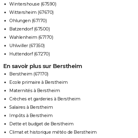
Wintershouse (67590)
Wittersheim (67670)
Ohlungen (67170)
Batzendorf (67500)
Wahlenheim (67170)
Uhlwiller (67350)
Huttendorf (67270)
En savoir plus sur Berstheim
Berstheim (67170)
Ecole primaire à Berstheim
Maternités à Berstheim
Crèches et garderies à Berstheim
Salaires à Berstheim
Impôts à Berstheim
Dette et budget de Berstheim
Climat et historique météo de Berstheim