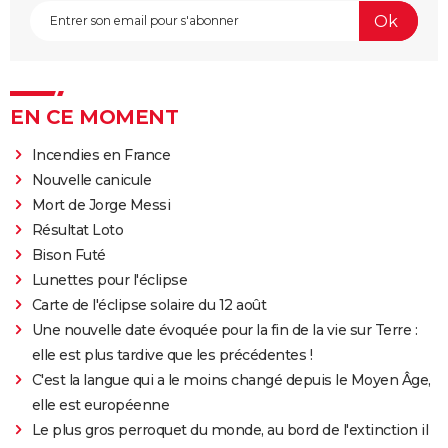
EN CE MOMENT
Incendies en France
Nouvelle canicule
Mort de Jorge Messi
Résultat Loto
Bison Futé
Lunettes pour l'éclipse
Carte de l'éclipse solaire du 12 août
Une nouvelle date évoquée pour la fin de la vie sur Terre :
elle est plus tardive que les précédentes !
C'est la langue qui a le moins changé depuis le Moyen Âge,
elle est européenne
Le plus gros perroquet du monde, au bord de l'extinction il