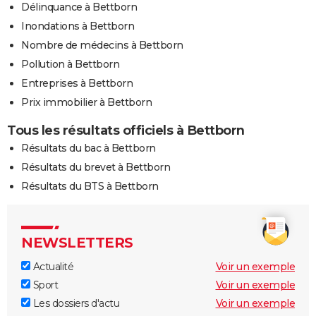
Délinquance à Bettborn
Inondations à Bettborn
Nombre de médecins à Bettborn
Pollution à Bettborn
Entreprises à Bettborn
Prix immobilier à Bettborn
Tous les résultats officiels à Bettborn
Résultats du bac à Bettborn
Résultats du brevet à Bettborn
Résultats du BTS à Bettborn
NEWSLETTERS
Actualité
Voir un exemple
Sport
Voir un exemple
Les dossiers d'actu
Voir un exemple