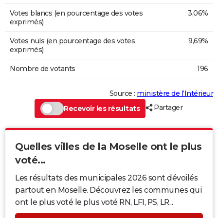
Votes blancs (en pourcentage des votes
3,06%
exprimés)
Votes nuls (en pourcentage des votes
9,69%
exprimés)
Nombre de votants
196
Source :
ministère de l’Intérieur
Partager
Recevoir les résultats
Quelles villes de la Moselle ont le plus
voté...
Les résultats des municipales 2026 sont dévoilés
partout en Moselle. Découvrez les communes qui
ont le plus voté le plus voté RN, LFI, PS, LR...