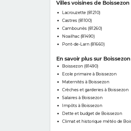
Villes voisines de Boissezon
Lacrouzette (81210)
Castres (81100)
Cambounès (81260)
Noailhac (81490)
Pont-de-Larn (81660)
En savoir plus sur Boissezon
Boissezon (81490)
Ecole primaire à Boissezon
Maternités à Boissezon
Crèches et garderies à Boissezon
Salaires à Boissezon
Impôts à Boissezon
Dette et budget de Boissezon
Climat et historique météo de Bo