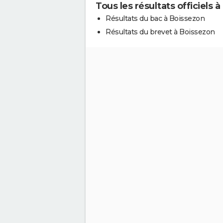
Tous les résultats officiels 
Résultats du bac à Boissezon
Résultats du brevet à Boissezon