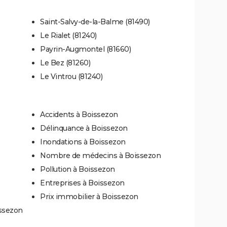
Saint-Salvy-de-la-Balme (81490)
Le Rialet (81240)
Payrin-Augmontel (81660)
Le Bez (81260)
Le Vintrou (81240)
Accidents à Boissezon
Délinquance à Boissezon
Inondations à Boissezon
Nombre de médecins à Boissezon
Pollution à Boissezon
Entreprises à Boissezon
Prix immobilier à Boissezon
issezon