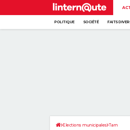
AC
POLITIQUE
SOCIÉTÉ
FAITS DIVER
Elections municipales
Tarn