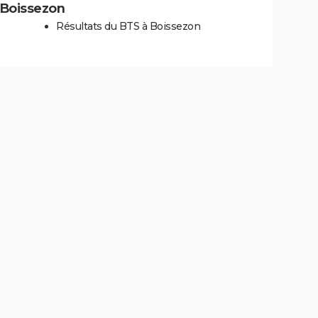
à Boissezon
Résultats du BTS à Boissezon