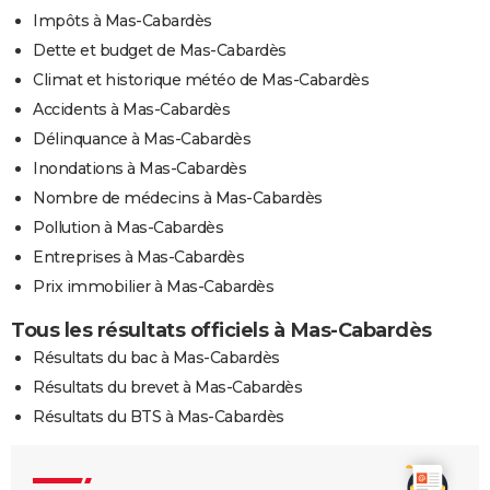
Impôts à Mas-Cabardès
Dette et budget de Mas-Cabardès
Climat et historique météo de Mas-Cabardès
Accidents à Mas-Cabardès
Délinquance à Mas-Cabardès
Inondations à Mas-Cabardès
Nombre de médecins à Mas-Cabardès
Pollution à Mas-Cabardès
Entreprises à Mas-Cabardès
Prix immobilier à Mas-Cabardès
Tous les résultats officiels à Mas-Cabardès
Résultats du bac à Mas-Cabardès
Résultats du brevet à Mas-Cabardès
Résultats du BTS à Mas-Cabardès