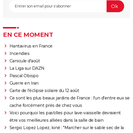
EN CE MOMENT
Hantavirus en France
Incendies
Canicule d'août
La Liga sur DAZN
Pascal Obispo
Guerre en Iran
Carte de l'éclipse solaire du 12 août
Ce sont les plus beaux jardins de France : l'un d'entre eux se
cache forcément près de chez vous
Voici pourquoi les pastilles pour lave-vaisselle devraient
être vos meilleures alliées dans la salle de bain
Sergio Lopez Lopez, kiné : "Marcher sur le sable sec de la