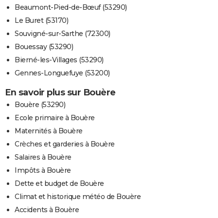
Beaumont-Pied-de-Bœuf (53290)
Le Buret (53170)
Souvigné-sur-Sarthe (72300)
Bouessay (53290)
Bierné-les-Villages (53290)
Gennes-Longuefuye (53200)
En savoir plus sur Bouère
Bouère (53290)
Ecole primaire à Bouère
Maternités à Bouère
Crèches et garderies à Bouère
Salaires à Bouère
Impôts à Bouère
Dette et budget de Bouère
Climat et historique météo de Bouère
Accidents à Bouère