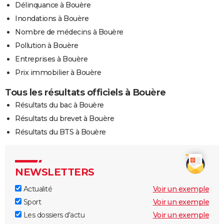
Délinquance à Bouère
Inondations à Bouère
Nombre de médecins à Bouère
Pollution à Bouère
Entreprises à Bouère
Prix immobilier à Bouère
Tous les résultats officiels à Bouère
Résultats du bac à Bouère
Résultats du brevet à Bouère
Résultats du BTS à Bouère
NEWSLETTERS
Actualité
Voir un exemple
Sport
Voir un exemple
Les dossiers d'actu
Voir un exemple