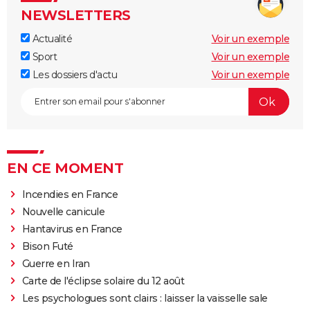
NEWSLETTERS
Actualité
Voir un exemple
Sport
Voir un exemple
Les dossiers d'actu
Voir un exemple
EN CE MOMENT
Incendies en France
Nouvelle canicule
Hantavirus en France
Bison Futé
Guerre en Iran
Carte de l'éclipse solaire du 12 août
Les psychologues sont clairs : laisser la vaisselle sale