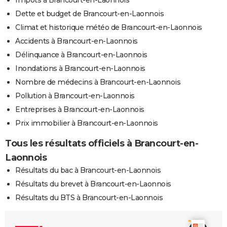
Impôts à Brancourt-en-Laonnois
Dette et budget de Brancourt-en-Laonnois
Climat et historique météo de Brancourt-en-Laonnois
Accidents à Brancourt-en-Laonnois
Délinquance à Brancourt-en-Laonnois
Inondations à Brancourt-en-Laonnois
Nombre de médecins à Brancourt-en-Laonnois
Pollution à Brancourt-en-Laonnois
Entreprises à Brancourt-en-Laonnois
Prix immobilier à Brancourt-en-Laonnois
Tous les résultats officiels à Brancourt-en-
Laonnois
Résultats du bac à Brancourt-en-Laonnois
Résultats du brevet à Brancourt-en-Laonnois
Résultats du BTS à Brancourt-en-Laonnois