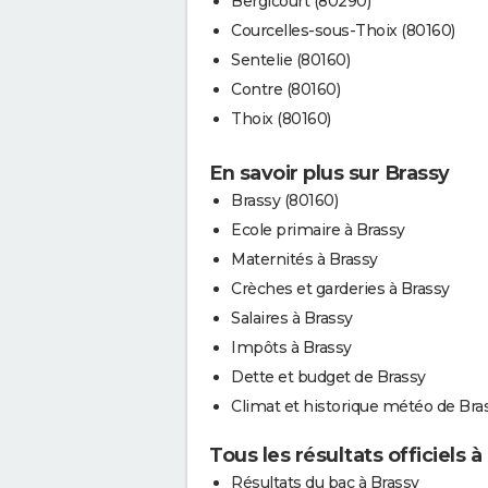
Bergicourt (80290)
Courcelles-sous-Thoix (80160)
Sentelie (80160)
Contre (80160)
Thoix (80160)
En savoir plus sur Brassy
Brassy (80160)
Ecole primaire à Brassy
Maternités à Brassy
Crèches et garderies à Brassy
Salaires à Brassy
Impôts à Brassy
Dette et budget de Brassy
Climat et historique météo de Bra
Tous les résultats officiels à
Résultats du bac à Brassy