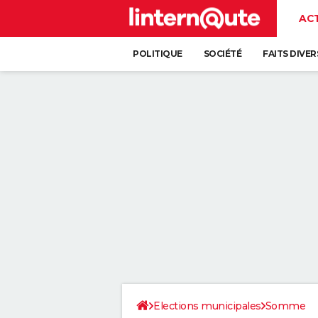
AC
POLITIQUE
SOCIÉTÉ
FAITS DIVER
Elections municipales
Somme