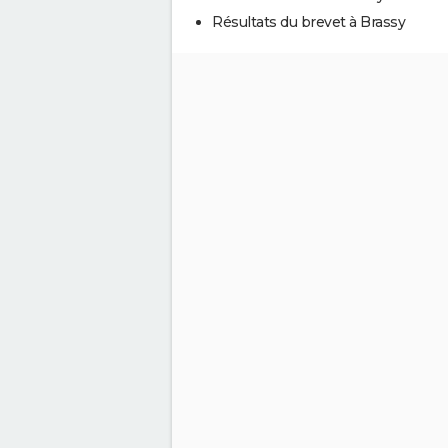
Résultats du brevet à Brassy