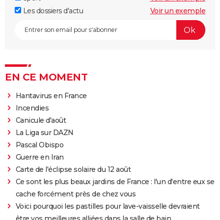
Les dossiers d'actu
Voir un exemple
EN CE MOMENT
Hantavirus en France
Incendies
Canicule d'août
La Liga sur DAZN
Pascal Obispo
Guerre en Iran
Carte de l'éclipse solaire du 12 août
Ce sont les plus beaux jardins de France : l'un d'entre eux se
cache forcément près de chez vous
Voici pourquoi les pastilles pour lave-vaisselle devraient
être vos meilleures alliées dans la salle de bain