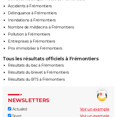
Accidents à Frémontiers
Délinquance à Frémontiers
Inondations à Frémontiers
Nombre de médecins à Frémontiers
Pollution à Frémontiers
Entreprises à Frémontiers
Prix immobilier à Frémontiers
Tous les résultats officiels à Frémontiers
Résultats du bac à Frémontiers
Résultats du brevet à Frémontiers
Résultats du BTS à Frémontiers
NEWSLETTERS
Actualité
Voir un exemple
Sport
Voir un exemple