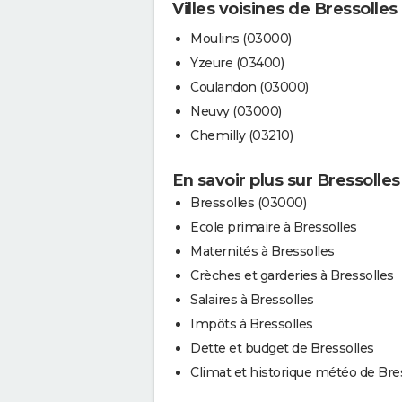
Villes voisines de Bressolles
Moulins (03000)
Yzeure (03400)
Coulandon (03000)
Neuvy (03000)
Chemilly (03210)
En savoir plus sur Bressolles
Bressolles (03000)
Ecole primaire à Bressolles
Maternités à Bressolles
Crèches et garderies à Bressolles
Salaires à Bressolles
Impôts à Bressolles
Dette et budget de Bressolles
Climat et historique météo de Bre