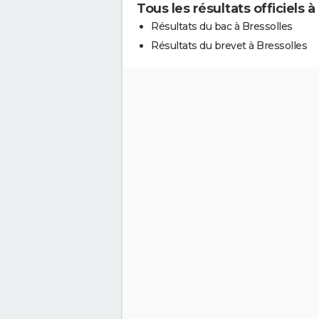
Tous les résultats officiels à
Résultats du bac à Bressolles
Résultats du brevet à Bressolles