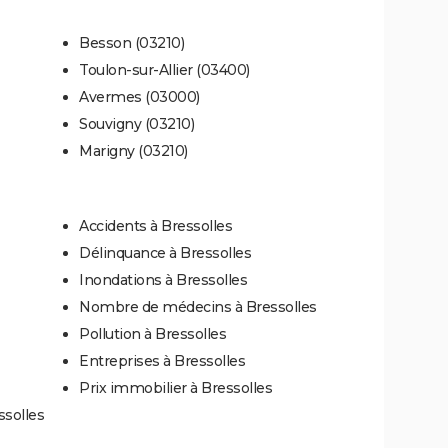
Besson (03210)
Toulon-sur-Allier (03400)
Avermes (03000)
Souvigny (03210)
Marigny (03210)
Accidents à Bressolles
Délinquance à Bressolles
Inondations à Bressolles
Nombre de médecins à Bressolles
Pollution à Bressolles
Entreprises à Bressolles
Prix immobilier à Bressolles
ssolles