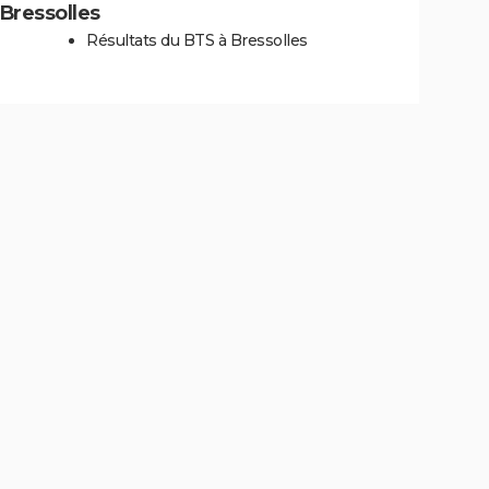
 Bressolles
Résultats du BTS à Bressolles