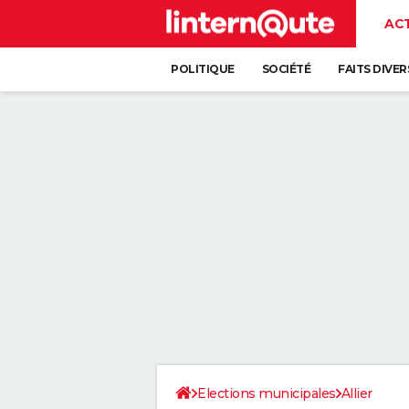
AC
POLITIQUE
SOCIÉTÉ
FAITS DIVER
Elections municipales
Allier