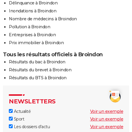
Délinquance à Broindon
Inondations à Broindon
Nombre de médecins à Broindon
Pollution à Broindon
Entreprises à Broindon
Prix immobilier à Broindon
Tous les résultats officiels à Broindon
Résultats du bac à Broindon
Résultats du brevet à Broindon
Résultats du BTS à Broindon
NEWSLETTERS
Actualité
Voir un exemple
Sport
Voir un exemple
Les dossiers d'actu
Voir un exemple