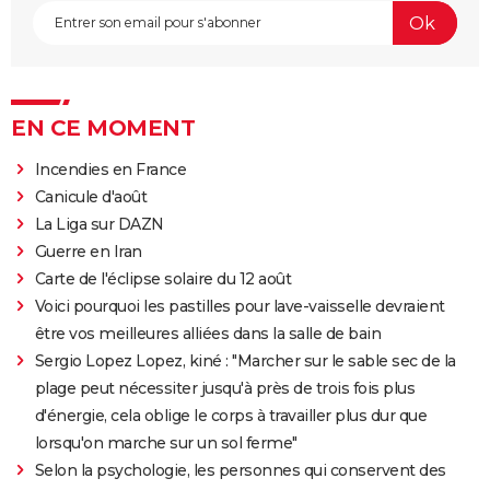
EN CE MOMENT
Incendies en France
Canicule d'août
La Liga sur DAZN
Guerre en Iran
Carte de l'éclipse solaire du 12 août
Voici pourquoi les pastilles pour lave-vaisselle devraient
être vos meilleures alliées dans la salle de bain
Sergio Lopez Lopez, kiné : "Marcher sur le sable sec de la
plage peut nécessiter jusqu'à près de trois fois plus
d'énergie, cela oblige le corps à travailler plus dur que
lorsqu'on marche sur un sol ferme"
Selon la psychologie, les personnes qui conservent des