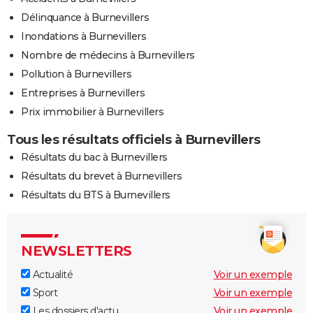
Délinquance à Burnevillers
Inondations à Burnevillers
Nombre de médecins à Burnevillers
Pollution à Burnevillers
Entreprises à Burnevillers
Prix immobilier à Burnevillers
Tous les résultats officiels à Burnevillers
Résultats du bac à Burnevillers
Résultats du brevet à Burnevillers
Résultats du BTS à Burnevillers
NEWSLETTERS
Actualité
Voir un exemple
Sport
Voir un exemple
Les dossiers d'actu
Voir un exemple