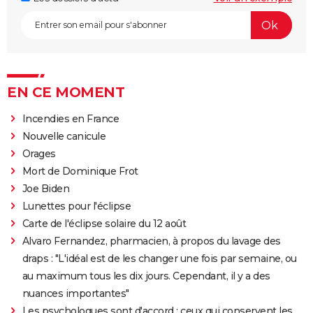
EN CE MOMENT
Incendies en France
Nouvelle canicule
Orages
Mort de Dominique Frot
Joe Biden
Lunettes pour l'éclipse
Carte de l'éclipse solaire du 12 août
Alvaro Fernandez, pharmacien, à propos du lavage des
draps : "L'idéal est de les changer une fois par semaine, ou
au maximum tous les dix jours. Cependant, il y a des
nuances importantes"
Les psychologues sont d'accord : ceux qui conservent les