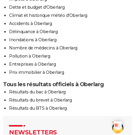
Dette et budget d'Oberlarg
Climat et historique météo d'Oberlarg
Accidents à Oberlarg
Délinquance à Oberlarg
Inondations à Oberlarg
Nombre de médecins à Oberlarg
Pollution à Oberlarg
Entreprises à Oberlarg
Prix immobilier à Oberlarg
Tous les résultats officiels à Oberlarg
Résultats du bac à Oberlarg
Résultats du brevet à Oberlarg
Résultats du BTS à Oberlarg
NEWSLETTERS