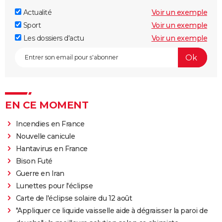
Actualité
Voir un exemple
Sport
Voir un exemple
Les dossiers d'actu
Voir un exemple
EN CE MOMENT
Incendies en France
Nouvelle canicule
Hantavirus en France
Bison Futé
Guerre en Iran
Lunettes pour l'éclipse
Carte de l'éclipse solaire du 12 août
"Appliquer ce liquide vaisselle aide à dégraisser la paroi de