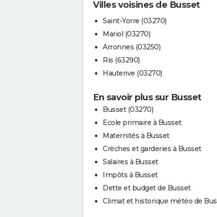
Villes voisines de Busset
Saint-Yorre (03270)
Mariol (03270)
Arronnes (03250)
Ris (63290)
Hauterive (03270)
En savoir plus sur Busset
Busset (03270)
Ecole primaire à Busset
Maternités à Busset
Crèches et garderies à Busset
Salaires à Busset
Impôts à Busset
Dette et budget de Busset
Climat et historique météo de Bus