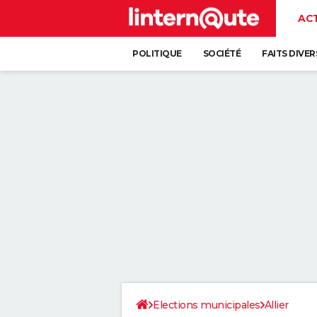
AC
POLITIQUE
SOCIÉTÉ
FAITS DIVER
Elections municipales
Allier