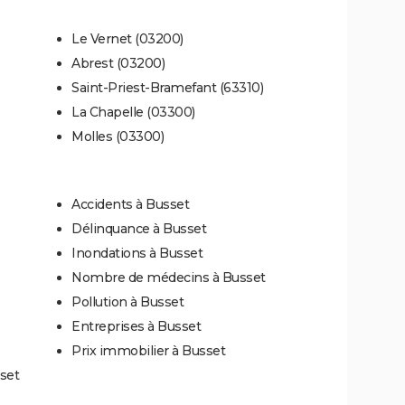
Le Vernet (03200)
Abrest (03200)
Saint-Priest-Bramefant (63310)
La Chapelle (03300)
Molles (03300)
Accidents à Busset
Délinquance à Busset
Inondations à Busset
Nombre de médecins à Busset
Pollution à Busset
Entreprises à Busset
Prix immobilier à Busset
set