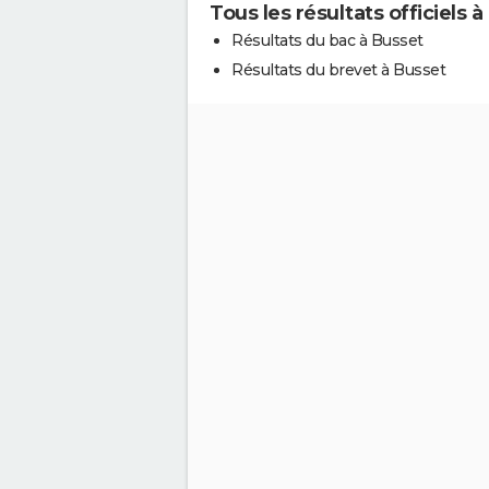
Tous les résultats officiels 
Résultats du bac à Busset
Résultats du brevet à Busset