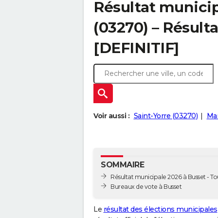
Résultat municip
(03270) – Résulta
[DEFINITIF]
Voir aussi :
Saint-Yorre (03270)
Mar
SOMMAIRE
Résultat municipale 2026 à Busset - Tou
Bureaux de vote à Busset
Le
résultat des élections municipales