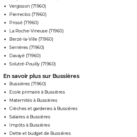
Vergisson (71960)
Pierreclos (71960)
Prissé (71960)
La Roche-Vineuse (71960)
Berzé-la-Ville (71960)
Serrières (71960)
Davayé (71960)
Solutré-Pouilly (71960)
En savoir plus sur Bussières
Bussières (71960)
Ecole primaire à Bussières
Maternités à Bussières
Crèches et garderies à Bussières
Salaires à Bussières
Impôts à Bussières
Dette et budget de Bussières