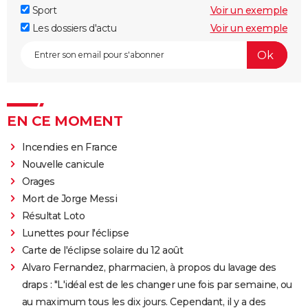
Sport
Voir un exemple
Les dossiers d'actu
Voir un exemple
EN CE MOMENT
Incendies en France
Nouvelle canicule
Orages
Mort de Jorge Messi
Résultat Loto
Lunettes pour l'éclipse
Carte de l'éclipse solaire du 12 août
Alvaro Fernandez, pharmacien, à propos du lavage des
draps : "L'idéal est de les changer une fois par semaine, ou
au maximum tous les dix jours. Cependant, il y a des