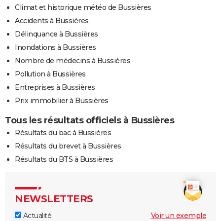
Climat et historique météo de Bussières
Accidents à Bussières
Délinquance à Bussières
Inondations à Bussières
Nombre de médecins à Bussières
Pollution à Bussières
Entreprises à Bussières
Prix immobilier à Bussières
Tous les résultats officiels à Bussières
Résultats du bac à Bussières
Résultats du brevet à Bussières
Résultats du BTS à Bussières
NEWSLETTERS
Actualité
Voir un exemple