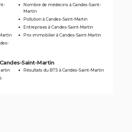
nt-
Nombre de médecins à Candes-Saint-
Martin
Pollution à Candes-Saint-Martin
Entreprises à Candes-Saint-Martin
Martin
Prix immobilier à Candes-Saint-Martin
ndes-
à Candes-Saint-Martin
artin
Résultats du BTS à Candes-Saint-Martin
t-