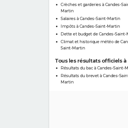
Crèches et garderies à Candes-Sai
Martin
Salaires à Candes-Saint-Martin
Impôts à Candes-Saint-Martin
Dette et budget de Candes-Saint-
Climat et historique météo de Ca
Saint-Martin
Tous les résultats officiels 
Résultats du bac à Candes-Saint-M
Résultats du brevet à Candes-Sain
Martin