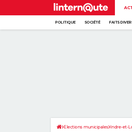
AC
POLITIQUE
SOCIÉTÉ
FAITS DIVER
Elections municipales
Indre-et-L