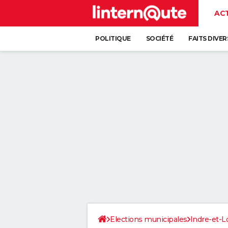
AC
POLITIQUE
SOCIÉTÉ
FAITS DIVER
Elections municipales
Indre-et-L