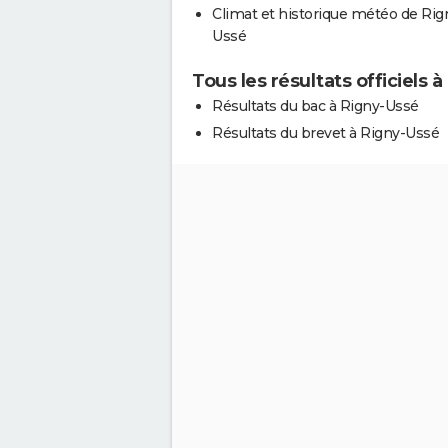
Climat et historique météo de Rig
Ussé
Tous les résultats officiels 
Résultats du bac à Rigny-Ussé
Résultats du brevet à Rigny-Ussé