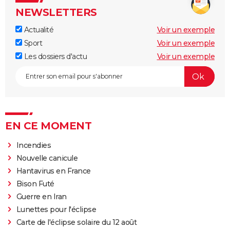
NEWSLETTERS
Actualité
Voir un exemple
Sport
Voir un exemple
Les dossiers d'actu
Voir un exemple
EN CE MOMENT
Incendies
Nouvelle canicule
Hantavirus en France
Bison Futé
Guerre en Iran
Lunettes pour l'éclipse
Carte de l'éclipse solaire du 12 août