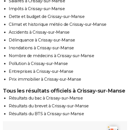
Salaires à Crissay-sur-Manse
Impôts à Crissay-sur-Manse
Dette et budget de Crissay-sur-Manse
Climat et historique météo de Crissay-sur-Manse
Accidents à Crissay-sur-Manse
Délinquance à Crissay-sur-Manse
Inondations à Crissay-sur-Manse
Nombre de médecins à Crissay-sur-Manse
Pollution à Crissay-sur-Manse
Entreprises à Crissay-sur-Manse
Prix immobilier à Crissay-sur-Manse
Tous les résultats officiels à Crissay-sur-Manse
Résultats du bac à Crissay-sur-Manse
Résultats du brevet à Crissay-sur-Manse
Résultats du BTS à Crissay-sur-Manse