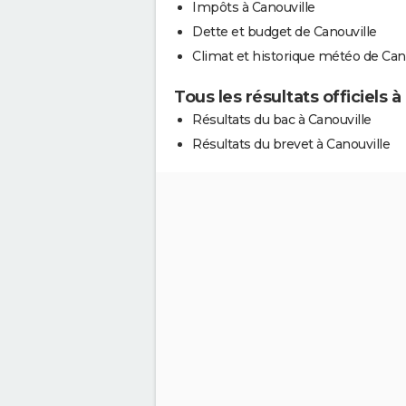
Impôts à Canouville
Dette et budget de Canouville
Climat et historique météo de Can
Tous les résultats officiels à
Résultats du bac à Canouville
Résultats du brevet à Canouville