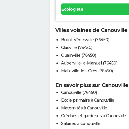
Ecologiste
Villes voisines de Canouville
Butot-Vénesville (76450)
Clasville (76450)
Ouainville (76450)
Auberville-la-Manuel (76450)
Malleville-les-Grès (76450)
En savoir plus sur Canouville
Canouville (76450)
Ecole primaire à Canouville
Maternités à Canouville
Crèches et garderies à Canouville
Salaires à Canouville