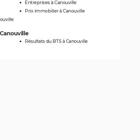
Entreprises à Canouville
Prix immobilier à Canouville
ouville
 Canouville
Résultats du BTS à Canouville