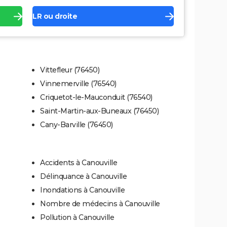
LR ou droite
Vittefleur (76450)
Vinnemerville (76540)
Criquetot-le-Mauconduit (76540)
Saint-Martin-aux-Buneaux (76450)
Cany-Barville (76450)
Accidents à Canouville
Délinquance à Canouville
Inondations à Canouville
Nombre de médecins à Canouville
Pollution à Canouville