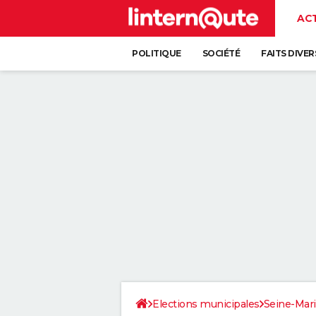
AC
POLITIQUE
SOCIÉTÉ
FAITS DIVER
Elections municipales
Seine-Mar