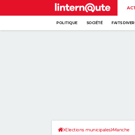
AC
POLITIQUE
SOCIÉTÉ
FAITS DIVER
Elections municipales
Manche