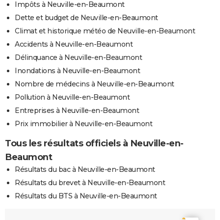
Impôts à Neuville-en-Beaumont
Dette et budget de Neuville-en-Beaumont
Climat et historique météo de Neuville-en-Beaumont
Accidents à Neuville-en-Beaumont
Délinquance à Neuville-en-Beaumont
Inondations à Neuville-en-Beaumont
Nombre de médecins à Neuville-en-Beaumont
Pollution à Neuville-en-Beaumont
Entreprises à Neuville-en-Beaumont
Prix immobilier à Neuville-en-Beaumont
Tous les résultats officiels à Neuville-en-
Beaumont
Résultats du bac à Neuville-en-Beaumont
Résultats du brevet à Neuville-en-Beaumont
Résultats du BTS à Neuville-en-Beaumont