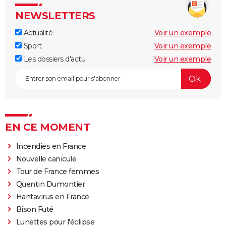
NEWSLETTERS
Actualité
Voir un exemple
Sport
Voir un exemple
Les dossiers d'actu
Voir un exemple
EN CE MOMENT
Incendies en France
Nouvelle canicule
Tour de France femmes
Quentin Dumontier
Hantavirus en France
Bison Futé
Lunettes pour l'éclipse