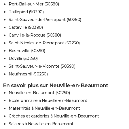
Port-Bail-sur-Mer (50580)
Taillepied (50390)
Saint-Sauveur-de-Pierrepont (50250)
Catteville (50390)
Canville-la-Rocque (50580)
Saint-Nicolas-de-Pierrepont (50250)
Besneville (50390)
Doville (50250)
Saint-Sauveur-le-Vicomte (50390)
Neufmesnil (50250)
En savoir plus sur Neuville-en-Beaumont
Neuville-en-Beaumont (50250)
Ecole primaire à Neuville-en-Beaumont
Maternités à Neuville-en-Beaumont
Crèches et garderies à Neuville-en-Beaumont
Salaires à Neuville-en-Beaumont