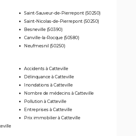
Saint-Sauveur-de-Pierrepont (50250)
Saint-Nicolas-de-Pierrepont (50250)
Besneville (50390)
Canville-la-Rocque (50580)
Neufmesnil (50250)
Accidents à Catteville
Délinquance à Catteville
Inondations à Catteville
Nombre de médecins à Catteville
Pollution à Catteville
Entreprises à Catteville
Prix immobilier à Catteville
eville