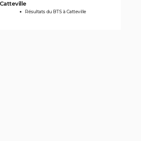
 Catteville
Résultats du BTS à Catteville