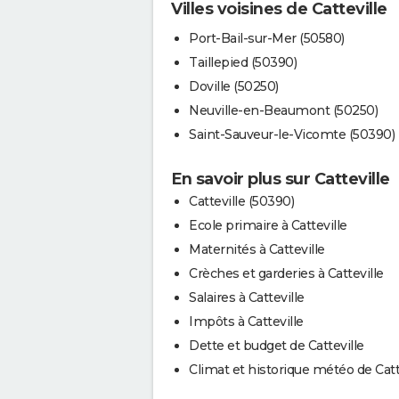
Villes voisines de Catteville
Port-Bail-sur-Mer (50580)
Taillepied (50390)
Doville (50250)
Neuville-en-Beaumont (50250)
Saint-Sauveur-le-Vicomte (50390)
En savoir plus sur Catteville
Catteville (50390)
Ecole primaire à Catteville
Maternités à Catteville
Crèches et garderies à Catteville
Salaires à Catteville
Impôts à Catteville
Dette et budget de Catteville
Climat et historique météo de Catt