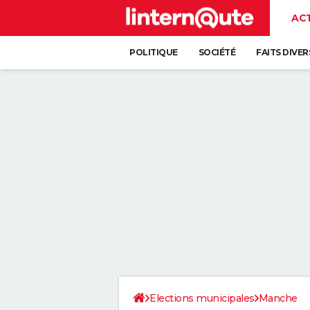
AC
POLITIQUE
SOCIÉTÉ
FAITS DIVER
Elections municipales
Manche