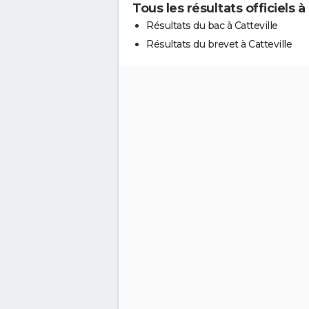
Tous les résultats officiels à
Résultats du bac à Catteville
Résultats du brevet à Catteville