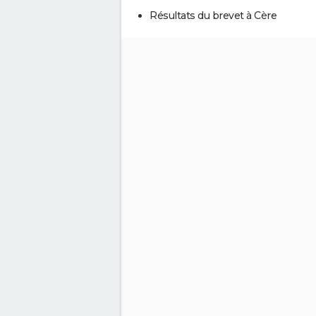
Résultats du brevet à Cère