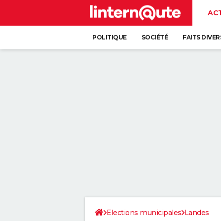
AC
POLITIQUE
SOCIÉTÉ
FAITS DIVER
Elections municipales
Landes