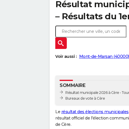
Résultat municip
– Résultats du 1e
Voir aussi :
Mont-de-Marsan (40000
SOMMAIRE
Résultat municipale 2026 à Cère - Tour
Bureaux de vote à Cère
Le
résultat des élections municipales
résultat officiel de l'élection commun
de Cère.