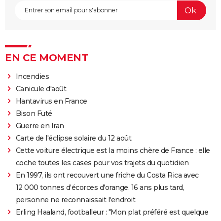
EN CE MOMENT
Incendies
Canicule d'août
Hantavirus en France
Bison Futé
Guerre en Iran
Carte de l'éclipse solaire du 12 août
Cette voiture électrique est la moins chère de France : elle
coche toutes les cases pour vos trajets du quotidien
En 1997, ils ont recouvert une friche du Costa Rica avec
12 000 tonnes d'écorces d'orange. 16 ans plus tard,
personne ne reconnaissait l'endroit
Erling Haaland, footballeur : "Mon plat préféré est quelque