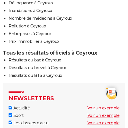
Délinquance à Ceyroux
Inondations à Ceyroux
Nombre de médecins à Ceyroux
Pollution à Ceyroux
Entreprises à Ceyroux
Prix immobilier à Ceyroux
Tous les résultats officiels à Ceyroux
Résultats du bac à Ceyroux
Résultats du brevet à Ceyroux
Résultats du BTS à Ceyroux
NEWSLETTERS
Actualité
Voir un exemple
Sport
Voir un exemple
Les dossiers d'actu
Voir un exemple