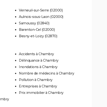
Verneuil-sur-Serre (02000)
Aulnois-sous-Laon (02000)
Samoussy (02840)
Barenton-Cel (02000)
Besny-et-Loizy (02870)
Accidents à Chambry
Délinquance à Chambry
Inondations à Chambry
Nombre de médecins à Chambry
Pollution à Chambry
Entreprises à Chambry
Prix immobilier à Chambry
hambry