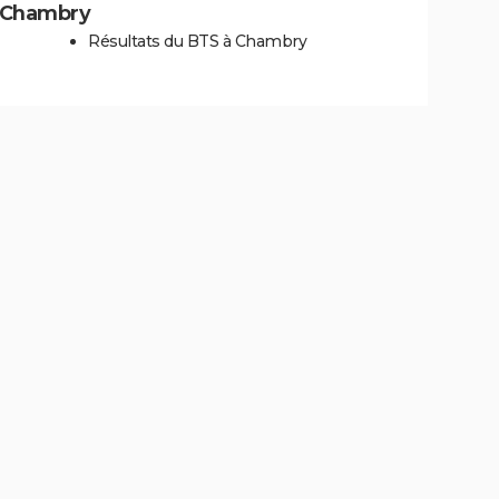
 à Chambry
Résultats du BTS à Chambry