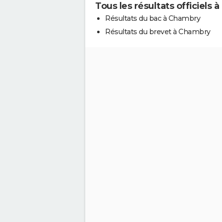
Tous les résultats officiels
Résultats du bac à Chambry
Résultats du brevet à Chambry