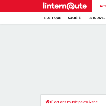
AC
POLITIQUE
SOCIÉTÉ
FAITS DIVER
Elections municipales
Aisne