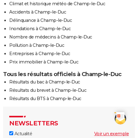
Climat et historique météo de Champ-le-Duc
Accidents à Champ-le-Duc
Délinquance à Champ-le-Duc
Inondations à Champ-le-Duc
Nombre de médecins à Champ-le-Duc
Pollution à Champ-le-Duc
Entreprises à Champ-le-Duc
Prix immobilier à Champ-le-Duc
Tous les résultats officiels à Champ-le-Duc
Résultats du bac à Champ-le-Duc
Résultats du brevet à Champ-le-Duc
Résultats du BTS à Champ-le-Duc
NEWSLETTERS
Actualité
Voir un exemple