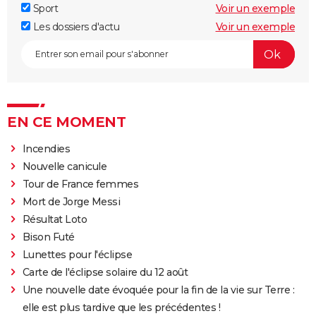
Sport
Voir un exemple
Les dossiers d'actu
Voir un exemple
EN CE MOMENT
Incendies
Nouvelle canicule
Tour de France femmes
Mort de Jorge Messi
Résultat Loto
Bison Futé
Lunettes pour l'éclipse
Carte de l'éclipse solaire du 12 août
Une nouvelle date évoquée pour la fin de la vie sur Terre :
elle est plus tardive que les précédentes !