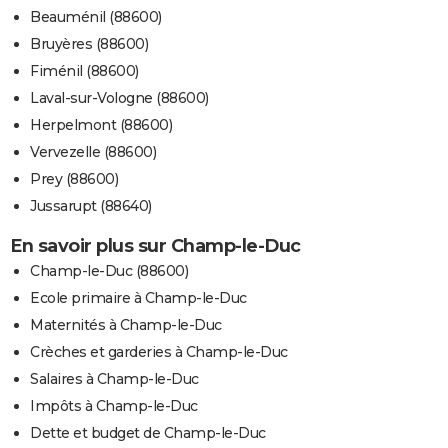
Beauménil (88600)
Bruyères (88600)
Fiménil (88600)
Laval-sur-Vologne (88600)
Herpelmont (88600)
Vervezelle (88600)
Prey (88600)
Jussarupt (88640)
En savoir plus sur Champ-le-Duc
Champ-le-Duc (88600)
Ecole primaire à Champ-le-Duc
Maternités à Champ-le-Duc
Crèches et garderies à Champ-le-Duc
Salaires à Champ-le-Duc
Impôts à Champ-le-Duc
Dette et budget de Champ-le-Duc