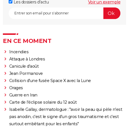
Les dossiers d'actu
Voir un exemple
EN CE MOMENT
Incendies
Attaque à Londres
Canicule d'août
Jean Pormanove
Collision d'une fusée Space X avec la Lune
Orages
Guerre en Iran
Carte de l'éclipse solaire du 12 août
Isabelle Gallay, dermatologue : "avoir la peau qui pèle n'est
pas anodin, c'est le signe d'un gros traumatisme et c'est
surtout embêtant pour les enfants"