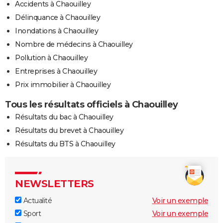
Accidents à Chaouilley
Délinquance à Chaouilley
Inondations à Chaouilley
Nombre de médecins à Chaouilley
Pollution à Chaouilley
Entreprises à Chaouilley
Prix immobilier à Chaouilley
Tous les résultats officiels à Chaouilley
Résultats du bac à Chaouilley
Résultats du brevet à Chaouilley
Résultats du BTS à Chaouilley
NEWSLETTERS
Actualité
Voir un exemple
Sport
Voir un exemple