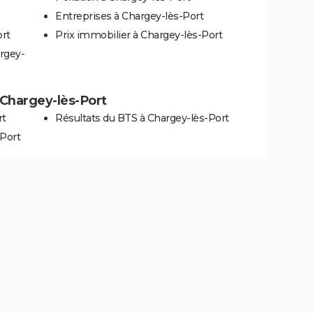
Entreprises à Chargey-lès-Port
ort
Prix immobilier à Chargey-lès-Port
rgey-
à Chargey-lès-Port
rt
Résultats du BTS à Chargey-lès-Port
-Port