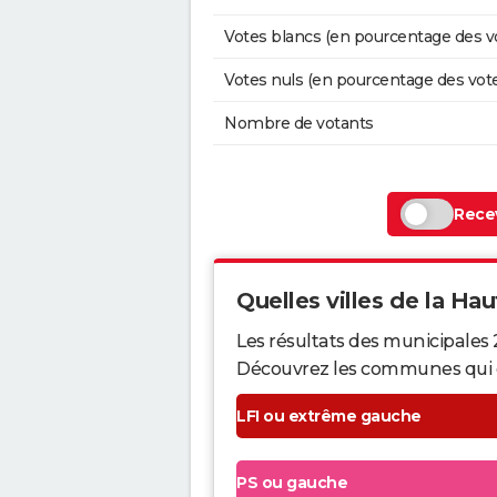
Votes blancs (en pourcentage des v
Votes nuls (en pourcentage des vot
Nombre de votants
Recev
Quelles villes de la Hau
Les résultats des municipales
Découvrez les communes qui ont 
LFI ou extrême gauche
PS ou gauche