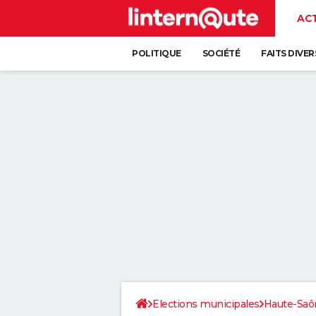
AC
POLITIQUE
SOCIÉTÉ
FAITS DIVER
Elections municipales
Haute-Saô