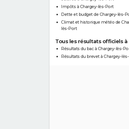
Impôts à Chargey-lès-Port
Dette et budget de Chargey-lès-P
Climat et historique météo de Cha
lès-Port
Tous les résultats officiels 
Résultats du bac à Chargey-lès-Po
Résultats du brevet à Chargey-lès