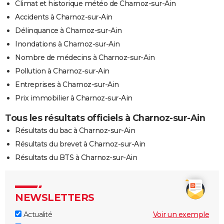
Climat et historique météo de Charnoz-sur-Ain
Accidents à Charnoz-sur-Ain
Délinquance à Charnoz-sur-Ain
Inondations à Charnoz-sur-Ain
Nombre de médecins à Charnoz-sur-Ain
Pollution à Charnoz-sur-Ain
Entreprises à Charnoz-sur-Ain
Prix immobilier à Charnoz-sur-Ain
Tous les résultats officiels à Charnoz-sur-Ain
Résultats du bac à Charnoz-sur-Ain
Résultats du brevet à Charnoz-sur-Ain
Résultats du BTS à Charnoz-sur-Ain
NEWSLETTERS
Actualité
Voir un exemple