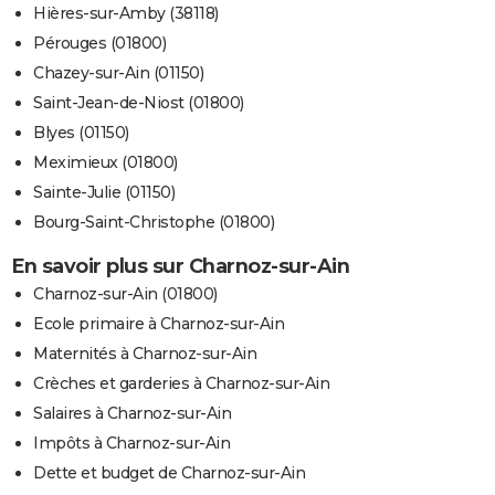
Hières-sur-Amby (38118)
Pérouges (01800)
Chazey-sur-Ain (01150)
Saint-Jean-de-Niost (01800)
Blyes (01150)
Meximieux (01800)
Sainte-Julie (01150)
Bourg-Saint-Christophe (01800)
En savoir plus sur Charnoz-sur-Ain
Charnoz-sur-Ain (01800)
Ecole primaire à Charnoz-sur-Ain
Maternités à Charnoz-sur-Ain
Crèches et garderies à Charnoz-sur-Ain
Salaires à Charnoz-sur-Ain
Impôts à Charnoz-sur-Ain
Dette et budget de Charnoz-sur-Ain