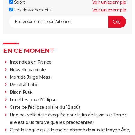
Sport
Voir un exemple
Les dossiers d'actu
Voir un exemple
EN CE MOMENT
Incendies en France
Nouvelle canicule
Mort de Jorge Messi
Résultat Loto
Bison Futé
Lunettes pour l'éclipse
Carte de l'éclipse solaire du 12 août
Une nouvelle date évoquée pour la fin de la vie sur Terre :
elle est plus tardive que les précédentes !
C'est la langue qui a le moins changé depuis le Moyen Âge,