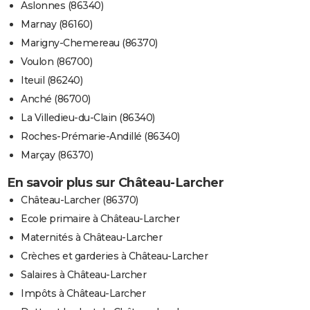
Aslonnes (86340)
Marnay (86160)
Marigny-Chemereau (86370)
Voulon (86700)
Iteuil (86240)
Anché (86700)
La Villedieu-du-Clain (86340)
Roches-Prémarie-Andillé (86340)
Marçay (86370)
En savoir plus sur Château-Larcher
Château-Larcher (86370)
Ecole primaire à Château-Larcher
Maternités à Château-Larcher
Crèches et garderies à Château-Larcher
Salaires à Château-Larcher
Impôts à Château-Larcher