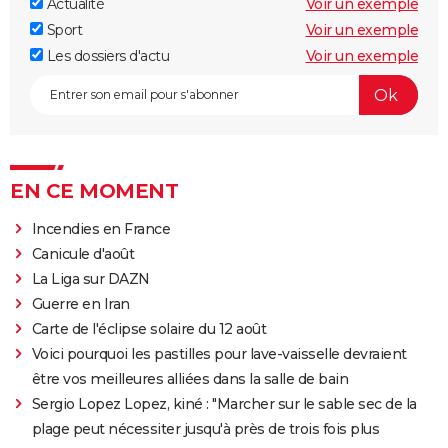
Actualité
Voir un exemple
Sport
Voir un exemple
Les dossiers d'actu
Voir un exemple
EN CE MOMENT
Incendies en France
Canicule d'août
La Liga sur DAZN
Guerre en Iran
Carte de l'éclipse solaire du 12 août
Voici pourquoi les pastilles pour lave-vaisselle devraient
être vos meilleures alliées dans la salle de bain
Sergio Lopez Lopez, kiné : "Marcher sur le sable sec de la
plage peut nécessiter jusqu'à près de trois fois plus