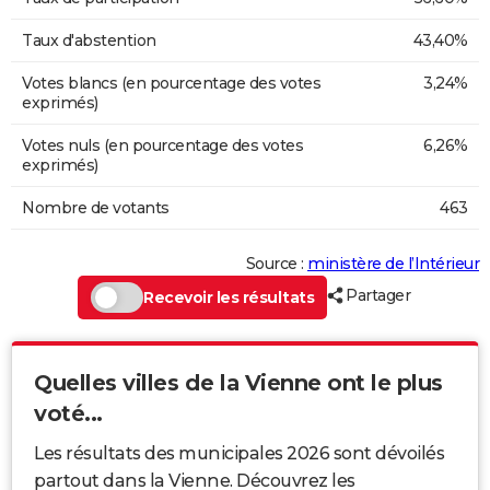
Taux d'abstention
43,40%
Votes blancs (en pourcentage des votes
3,24%
exprimés)
Votes nuls (en pourcentage des votes
6,26%
exprimés)
Nombre de votants
463
Source :
ministère de l’Intérieur
Partager
Recevoir les résultats
Quelles villes de la Vienne ont le plus
voté...
Les résultats des municipales 2026 sont dévoilés
partout dans la Vienne. Découvrez les