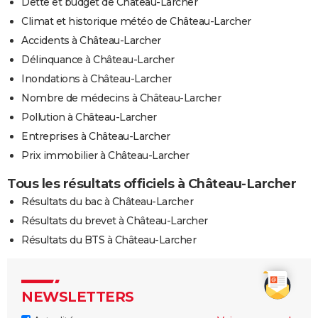
Dette et budget de Château-Larcher
Climat et historique météo de Château-Larcher
Accidents à Château-Larcher
Délinquance à Château-Larcher
Inondations à Château-Larcher
Nombre de médecins à Château-Larcher
Pollution à Château-Larcher
Entreprises à Château-Larcher
Prix immobilier à Château-Larcher
Tous les résultats officiels à Château-Larcher
Résultats du bac à Château-Larcher
Résultats du brevet à Château-Larcher
Résultats du BTS à Château-Larcher
NEWSLETTERS